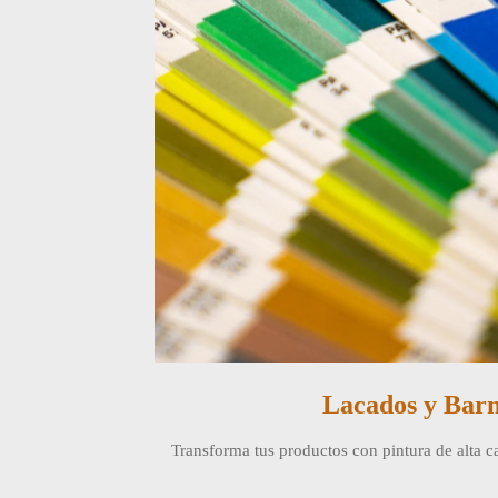
Lacados y Bar
Transforma tus productos con pintura de alta c