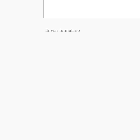
Enviar formulario