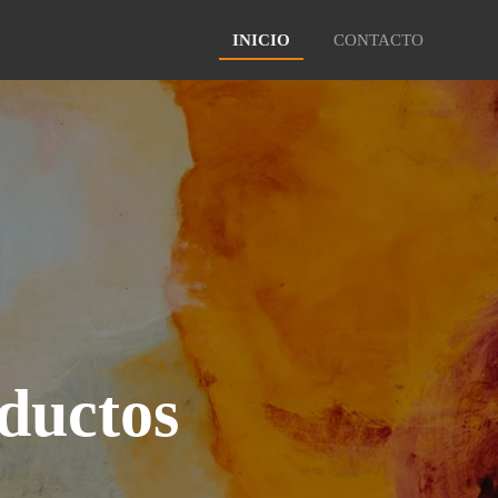
INICIO
CONTACTO
ductos