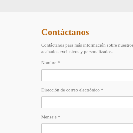
Contáctanos
Contáctanos para más información sobre nuestro
acabados exclusivos y personalizados.
Nombre *
Dirección de correo electrónico *
Mensaje *