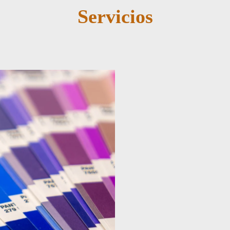
Servicios