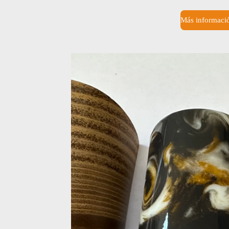
Más informaci