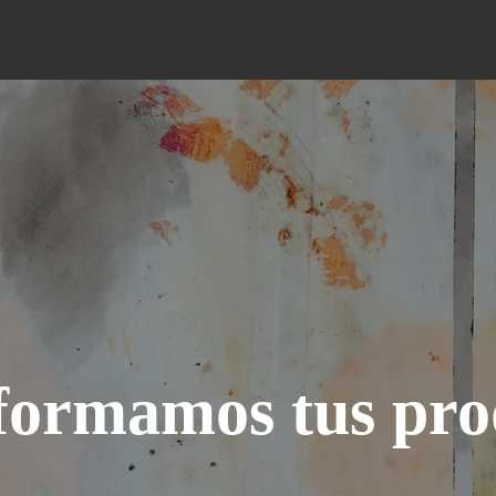
formamos tus pro