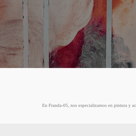
En Franda-05, nos especializamos en pintura y a